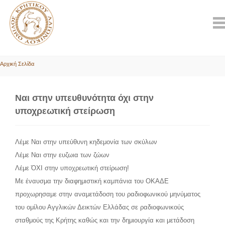
Αρχική Σελίδα
Ναι στην υπευθυνότητα όχι στην
υποχρεωτική στείρωση
Λέμε Ναι στην υπεύθυνη κηδεμονία των σκύλων
Λέμε Ναι στην ευζωια των ζώων
Λέμε ΌΧΙ στην υποχρεωτική στείρωση!
Με έναυσμα την διαφημιστική καμπάνια του ΟΚΑΔΕ
προχωρησαμε στην αναμετάδοση του ραδιοφωνικού μηνύματος
του ομίλου Αγγλικών Δεικτών Ελλάδας σε ραδιοφωνικούς
σταθμούς της Κρήτης καθώς και την δημιουργία και μετάδοση