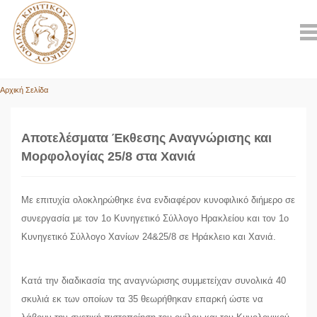
Αρχική Σελίδα
Αποτελέσματα Έκθεσης Αναγνώρισης και
Μορφολογίας 25/8 στα Χανιά
Με επιτυχία ολοκληρώθηκε ένα ενδιαφέρον κυνοφιλικό διήμερο σε
συνεργασία με τον 1ο Κυνηγετικό Σύλλογο Ηρακλείου και τον 1ο
Κυνηγετικό Σύλλογο Χανίων 24&25/8 σε Ηράκλειο και Χανιά.
Κατά την διαδικασία της αναγνώρισης συμμετείχαν συνολικά 40
σκυλιά εκ των οποίων τα 35 θεωρήθηκαν επαρκή ώστε να