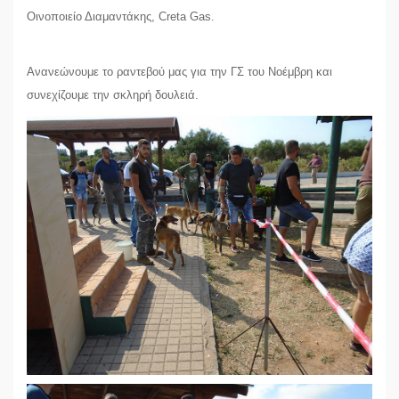
Οινοποιείο Διαμαντάκης, Creta Gas.
Ανανεώνουμε το ραντεβού μας για την ΓΣ του Νοέμβρη και
συνεχίζουμε την σκληρή δουλειά.