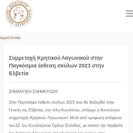
Αρχική Σελίδα
Συμμετοχή Κρητικού Λαγωνικού στην
Παγκόσμια έκθεση σκύλων 2023 στην
Ελβετία
ΣΗΜΑΝΤΙΚΗ ΕΝΗΜΕΡΩΣΗ:
Στην Παγκόσμια έκθεση σκύλων 2023 που θα διεξαχθεί στην
Γενεύη της Ελβετίας στα τέλη Αυγούστου, υπάρχει η δυνατότητα
συμμετοχής Κρητικών Λαγωνικών! Μετά από ομόφωνη απόφαση
του ΔΣ του Κυνολογικού Ομίλου Ελλάδος, με σκοπό την προβολή